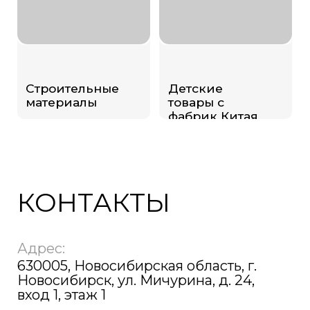
Хотите сотрудничать с нашей
компанией? Остались вопросы? Оставьте
контакты и наши менеджеры свяжутся с
вами и ответят на все интересующие
вопросы