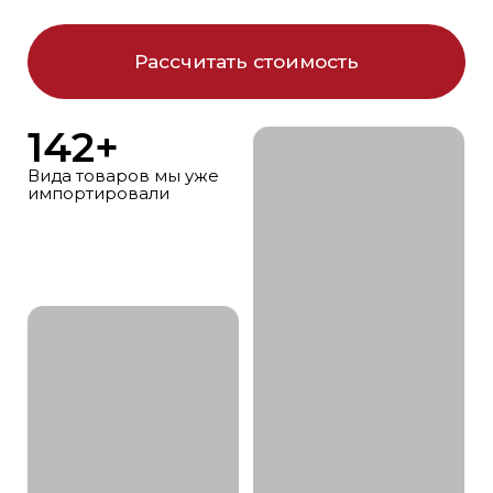
142+
Вида товаров мы уже
импортировали
ПРОСТАЯ
ЛОГИСТИКА