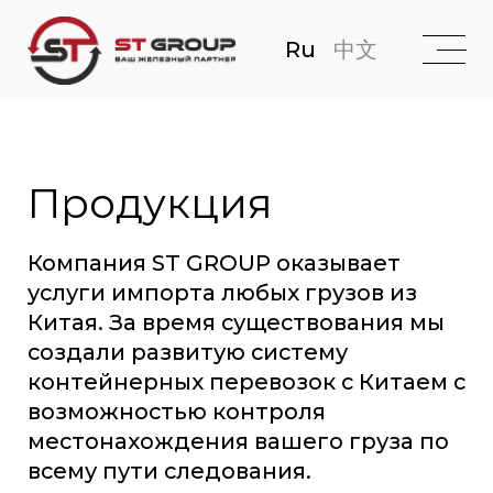
Ru
中文
Продукция
Компания ST GROUP оказывает
услуги импорта любых грузов из
Китая. За время существования мы
создали развитую систему
контейнерных перевозок с Китаем с
возможностью контроля
местонахождения вашего груза по
всему пути следования.
Рассчитать стоимость